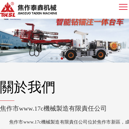
關於我們
焦作市www.17c機械製造有限責任公司
焦作市www.17c機械製造有限責任公司位於焦作市新區，成立