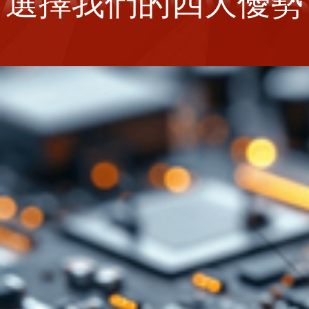
選擇我們的四大優勢